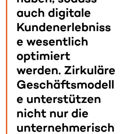
auch digitale
Kundenerlebniss
e wesentlich
optimiert
werden. Zirkuläre
Geschäftsmodell
e unterstützen
nicht nur die
unternehmerisch