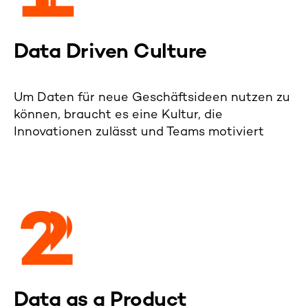
Data Driven Culture
Um Daten für neue Geschäftsideen nutzen zu
können, braucht es eine Kultur, die
Innovationen zulässt und Teams motiviert
Data as a Product