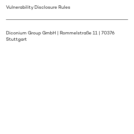
Vulnerability Disclosure Rules
Diconium Group GmbH | Rommelstraße 11 | 70376
Stuttgart