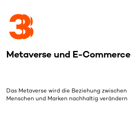
Metaverse und E-Commerce
Das Metaverse wird die Beziehung zwischen
Menschen und Marken nachhaltig verändern