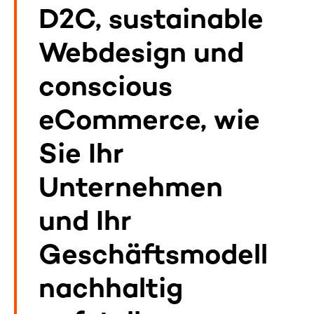
D2C, sustainable
Webdesign und
conscious
eCommerce, wie
Sie Ihr
Unternehmen
und Ihr
Geschäftsmodell
nachhaltig