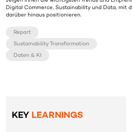
zeigen Ihnen die wichtigsten Trends und Empfe
Digital Commerce, Sustainability und Data, mit d
darüber hinaus positionieren.
Report
Sustainability Transformation
Daten & KI
KEY
LEARNINGS