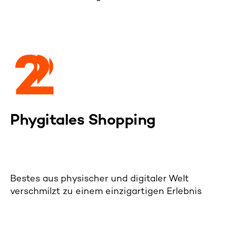
Phygitales Shopping
Bestes aus physischer und digitaler Welt
verschmilzt zu einem einzigartigen Erlebnis