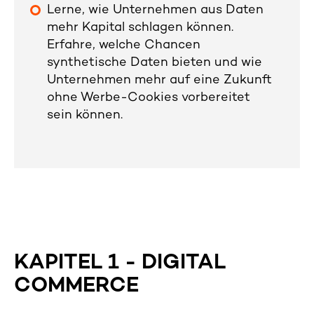
Lerne, wie Unternehmen aus Daten
mehr Kapital schlagen können.
Erfahre, welche Chancen
synthetische Daten bieten und wie
Unternehmen mehr auf eine Zukunft
ohne Werbe-Cookies vorbereitet
sein können.
KAPITEL 1 - DIGITAL
COMMERCE