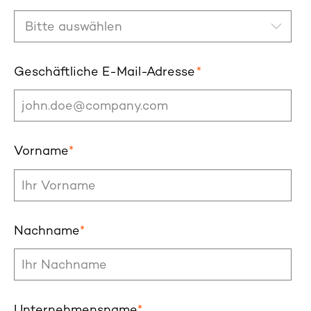
Geschäftliche E-Mail-Adresse
*
Vorname
*
Nachname
*
Unternehmensname
*