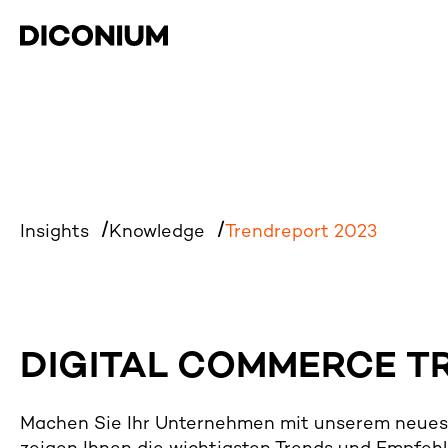
Insights
Knowledge
Trendreport 2023
DIGITAL COMMERCE T
Machen Sie Ihr Unternehmen mit unserem neuest