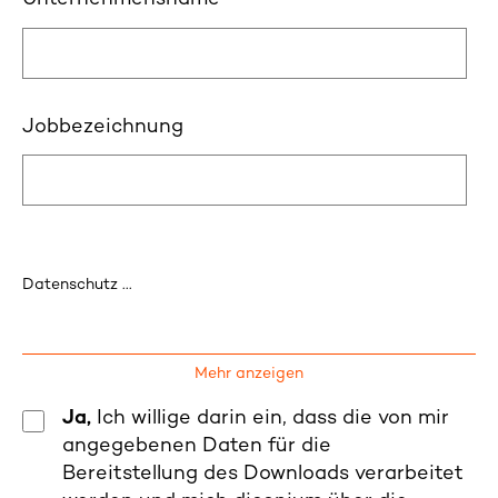
Jobbezeichnung
Datenschutz ...
Mehr anzeigen
Ja,
Ich willige darin ein, dass die von mir
angegebenen Daten für die
Bereitstellung des Downloads verarbeitet