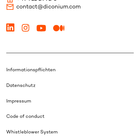
contact@diconium.com
Informationspflichten
Datenschutz
Impressum
Code of conduct
Whistleblower System