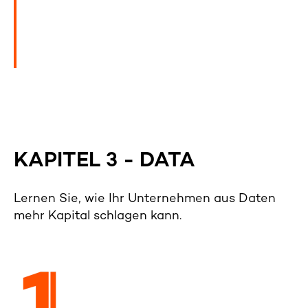
KAPITEL 3 - DATA
Lernen Sie, wie Ihr Unternehmen aus Daten
mehr Kapital schlagen kann.