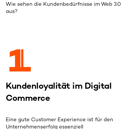
Wie sehen die Kundenbedürfnisse im Web 3.0
aus?
Kundenloyalität im Digital
Commerce
Eine gute Customer Experience ist für den
Unternehmenserfolg essenziell