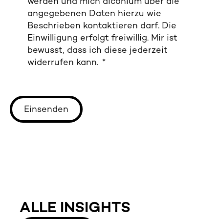
werden und mich diconium über die
angegebenen Daten hierzu wie
Beschrieben kontaktieren darf. Die
Einwilligung erfolgt freiwillig. Mir ist
bewusst, dass ich diese jederzeit
widerrufen kann. *
ALLE INSIGHTS