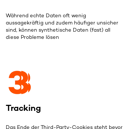
Während echte Daten oft wenig
aussagekräftig und zudem häufiger unsicher
sind, können synthetische Daten (fast) all
diese Probleme lösen
Tracking
Das Ende der Third-Party-Cookies steht bevor