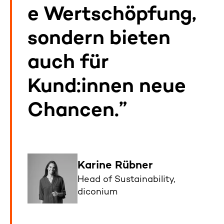
e Wertschöpfung,
sondern bieten
auch für
Kund:innen neue
Chancen.
Karine Rübner
Head of Sustainability,
diconium