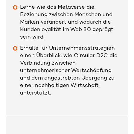
Lerne wie das Metaverse die
Beziehung zwischen Menschen und
Marken verändert und wodurch die
Kundenloyalität im Web 3.0 geprägt
sein wird.
Erhalte für Unternehmensstrategien
einen Überblick, wie Circular D2C die
Verbindung zwischen
unternehmerischer Wertschöpfung
und dem angestrebten Übergang zu
einer nachhaltigen Wirtschaft
unterstützt.