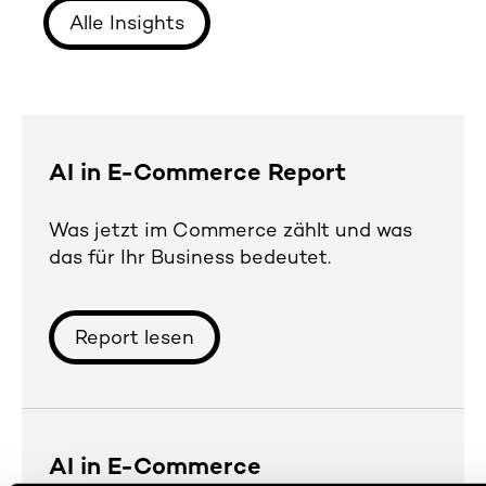
Alle Insights
AI in E-Commerce Report
Was jetzt im Commerce zählt und was
das für Ihr Business bedeutet.
Report lesen
AI in E-Commerce