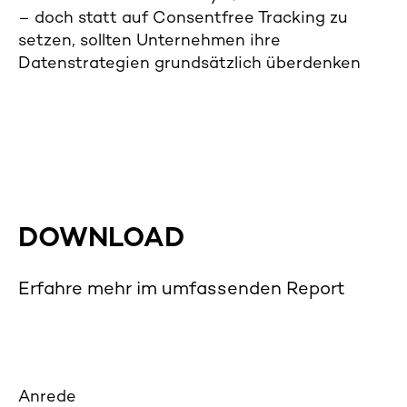
– doch statt auf Consentfree Tracking zu
setzen, sollten Unternehmen ihre
Datenstrategien grundsätzlich überdenken
DOWNLOAD
Erfahre mehr im umfassenden Report
Anrede