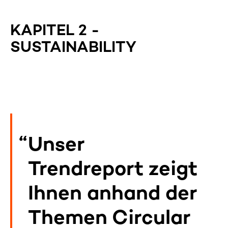
KAPITEL 2 -
SUSTAINABILITY
Unser
Trendreport zeigt
Ihnen anhand der
Themen Circular